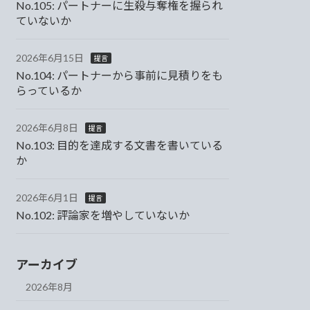
No.105: パートナーに生殺与奪権を握られ
ていないか
2026年6月15日
提言
No.104: パートナーから事前に見積りをも
らっているか
2026年6月8日
提言
No.103: 目的を達成する文書を書いている
か
2026年6月1日
提言
No.102: 評論家を増やしていないか
アーカイブ
2026年8月