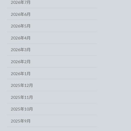
2026年7月
2026年6月
2026年5月
2026年4月
2026年3月
2026年2月
2026年1月
2025年12月
2025年11月
2025年10月
2025年9月