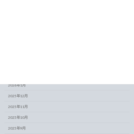
アーカイブ
2026年8月
2026年7月
2026年6月
2026年5月
2026年4月
2026年3月
2026年2月
2026年1月
2025年12月
2025年11月
2025年10月
2025年9月