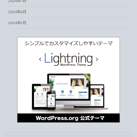
2024年7月
2024年6月
2024年5月