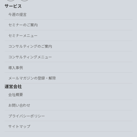
サービス
今週の提言
セミナーのご案内
セミナーメニュー
コンサルティングのご案内
コンサルティングメニュー
導入事例
メールマガジンの登録・解除
運営会社
会社概要
お問い合わせ
プライバシーポリシー
サイトマップ