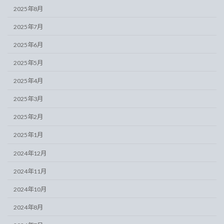
2025年8月
2025年7月
2025年6月
2025年5月
2025年4月
2025年3月
2025年2月
2025年1月
2024年12月
2024年11月
2024年10月
2024年8月