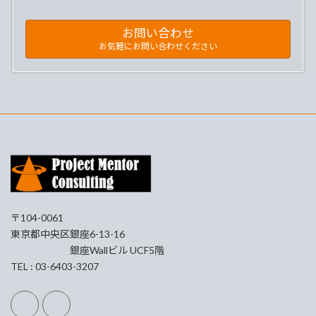
お問い合わせ
お気軽にお問い合わせください
〒104-0061
東京都中央区銀座6-13-16
銀座Wallビル UCF5階
TEL : 03-6403-3207