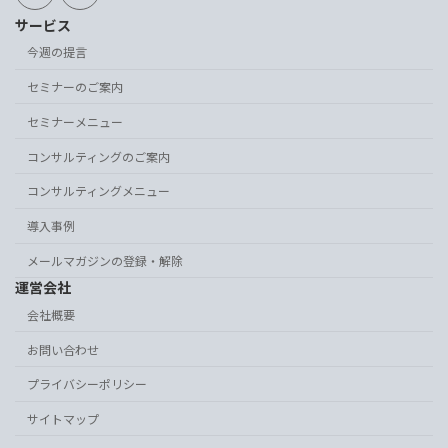
サービス
今週の提言
セミナーのご案内
セミナーメニュー
コンサルティングのご案内
コンサルティングメニュー
導入事例
メールマガジンの登録・解除
運営会社
会社概要
お問い合わせ
プライバシーポリシー
サイトマップ