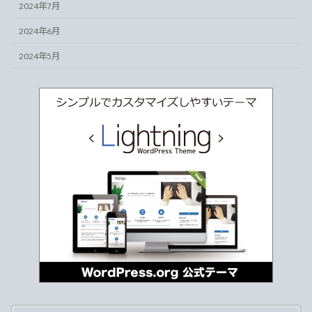
2024年7月
2024年6月
2024年5月