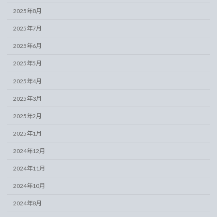
2025年8月
2025年7月
2025年6月
2025年5月
2025年4月
2025年3月
2025年2月
2025年1月
2024年12月
2024年11月
2024年10月
2024年8月