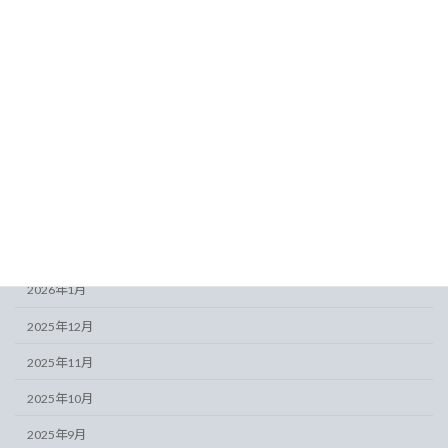
アーカイブ
2026年8月
2026年7月
2026年6月
2026年5月
2026年4月
2026年3月
2026年2月
2026年1月
2025年12月
2025年11月
2025年10月
2025年9月