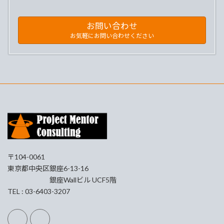
お問い合わせ
お気軽にお問い合わせください
〒104-0061
東京都中央区銀座6-13-16
銀座Wallビル UCF5階
TEL : 03-6403-3207