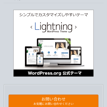
お問い合わせ
お気軽にお問い合わせください