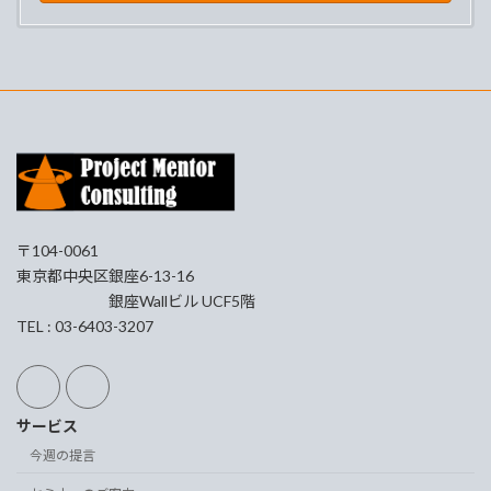
〒104-0061
東京都中央区銀座6-13-16
銀座Wallビル UCF5階
TEL : 03-6403-3207
サービス
今週の提言