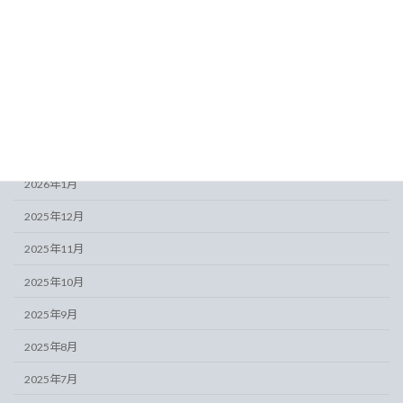
2026年6月
2026年5月
2026年4月
2026年3月
2026年2月
2026年1月
2025年12月
2025年11月
2025年10月
2025年9月
2025年8月
2025年7月