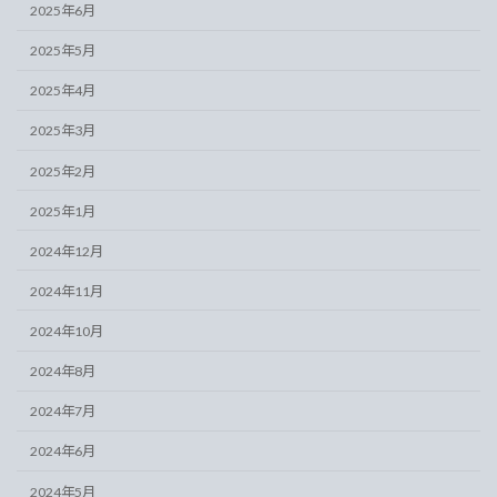
2025年6月
2025年5月
2025年4月
2025年3月
2025年2月
2025年1月
2024年12月
2024年11月
2024年10月
2024年8月
2024年7月
2024年6月
2024年5月