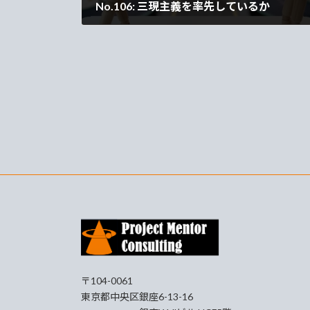
No.106: 三現主義を率先しているか
2026年6月29日
〒104-0061
東京都中央区銀座6-13-16