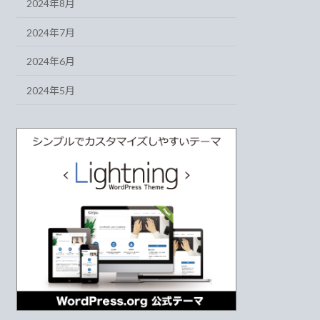
2024年8月
2024年7月
2024年6月
2024年5月