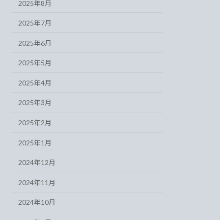
2025年8月
2025年7月
2025年6月
2025年5月
2025年4月
2025年3月
2025年2月
2025年1月
2024年12月
2024年11月
2024年10月