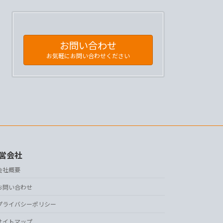
お問い合わせ
お気軽にお問い合わせください
営会社
会社概要
お問い合わせ
プライバシーポリシー
サイトマップ