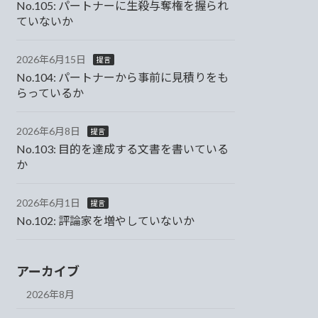
No.105: パートナーに生殺与奪権を握られ
ていないか
2026年6月15日
提言
No.104: パートナーから事前に見積りをも
らっているか
2026年6月8日
提言
No.103: 目的を達成する文書を書いている
か
2026年6月1日
提言
No.102: 評論家を増やしていないか
アーカイブ
2026年8月