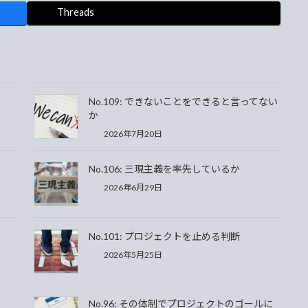
Threads
No.109: できないことをできると言ってない
か
2026年7月20日
No.106: 三現主義を率先しているか
2026年6月29日
No.101: プロジェクトを止める判断
2026年5月25日
No.96: その体制でプロジェクトのゴールに