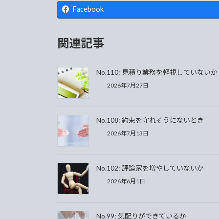
Facebook
関連記事
No.110: 見積り業務を軽視していないか
2026年7月27日
No.108: 約束を守れそうにないとき
2026年7月13日
No.102: 評論家を増やしていないか
2026年6月1日
No.99: 気配りができているか